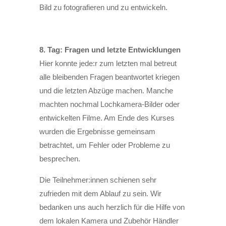
Bild zu fotografieren und zu entwickeln.
8. Tag: Fragen und letzte Entwicklungen
Hier konnte jede:r zum letzten mal betreut
alle bleibenden Fragen beantwortet kriegen
und die letzten Abzüge machen. Manche
machten nochmal Lochkamera-Bilder oder
entwickelten Filme. Am Ende des Kurses
wurden die Ergebnisse gemeinsam
betrachtet, um Fehler oder Probleme zu
besprechen.
Die Teilnehmer:innen schienen sehr
zufrieden mit dem Ablauf zu sein. Wir
bedanken uns auch herzlich für die Hilfe von
dem lokalen Kamera und Zubehör Händler