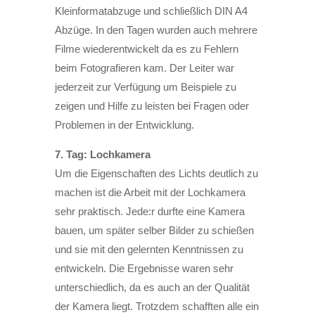
Kleinformatabzuge und schließlich DIN A4
Abzüge. In den Tagen wurden auch mehrere
Filme wiederentwickelt da es zu Fehlern
beim Fotografieren kam. Der Leiter war
jederzeit zur Verfügung um Beispiele zu
zeigen und Hilfe zu leisten bei Fragen oder
Problemen in der Entwicklung.
7. Tag: Lochkamera
Um die Eigenschaften des Lichts deutlich zu
machen ist die Arbeit mit der Lochkamera
sehr praktisch. Jede:r durfte eine Kamera
bauen, um später selber Bilder zu schießen
und sie mit den gelernten Kenntnissen zu
entwickeln. Die Ergebnisse waren sehr
unterschiedlich, da es auch an der Qualität
der Kamera liegt. Trotzdem schafften alle ein