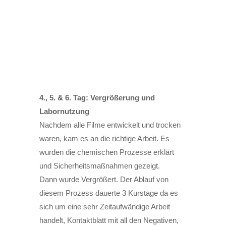
4., 5. & 6. Tag: Vergrößerung und
Labornutzung
Nachdem alle Filme entwickelt und trocken
waren, kam es an die richtige Arbeit. Es
wurden die chemischen Prozesse erklärt
und Sicherheitsmaßnahmen gezeigt.
Dann wurde Vergrößert. Der Ablauf von
diesem Prozess dauerte 3 Kurstage da es
sich um eine sehr Zeitaufwändige Arbeit
handelt, Kontaktblatt mit all den Negativen,