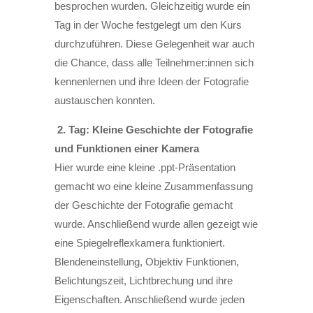
besprochen wurden. Gleichzeitig wurde ein
Tag in der Woche festgelegt um den Kurs
durchzuführen. Diese Gelegenheit war auch
die Chance, dass alle Teilnehmer:innen sich
kennenlernen und ihre Ideen der Fotografie
austauschen konnten.
2. Tag: Kleine Geschichte der Fotografie
und Funktionen einer Kamera
Hier wurde eine kleine .ppt-Präsentation
gemacht wo eine kleine Zusammenfassung
der Geschichte der Fotografie gemacht
wurde. Anschließend wurde allen gezeigt wie
eine Spiegelreflexkamera funktioniert.
Blendeneinstellung, Objektiv Funktionen,
Belichtungszeit, Lichtbrechung und ihre
Eigenschaften. Anschließend wurde jeden