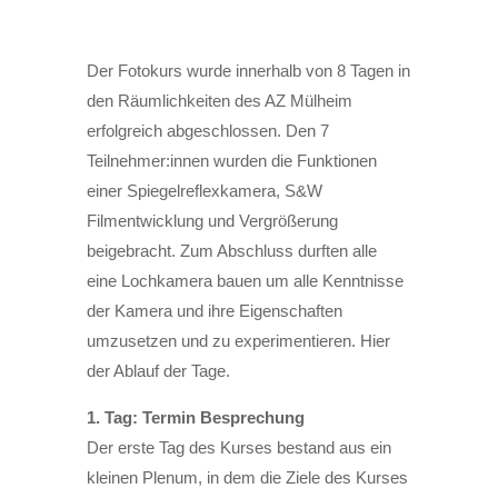
Der Fotokurs wurde innerhalb von 8 Tagen in
den Räumlichkeiten des AZ Mülheim
erfolgreich abgeschlossen. Den 7
Teilnehmer:innen wurden die Funktionen
einer Spiegelreflexkamera, S&W
Filmentwicklung und Vergrößerung
beigebracht. Zum Abschluss durften alle
eine Lochkamera bauen um alle Kenntnisse
der Kamera und ihre Eigenschaften
umzusetzen und zu experimentieren. Hier
der Ablauf der Tage.
1. Tag: Termin Besprechung
Der erste Tag des Kurses bestand aus ein
kleinen Plenum, in dem die Ziele des Kurses