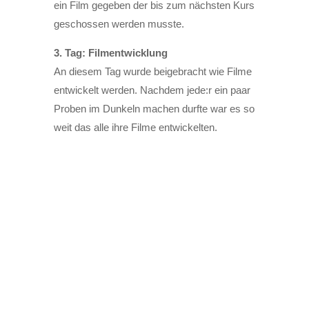
ein Film gegeben der bis zum nächsten Kurs
geschossen werden musste.
3. Tag: Filmentwicklung
An diesem Tag wurde beigebracht wie Filme
entwickelt werden. Nachdem jede:r ein paar
Proben im Dunkeln machen durfte war es so
weit das alle ihre Filme entwickelten.